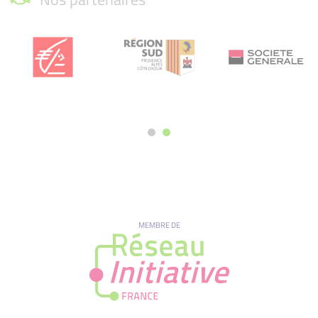
MEMBRE DE