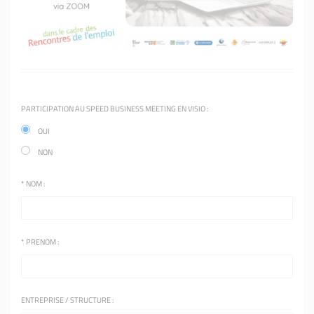
PARTICIPATION AU SPEED BUSINESS MEETING EN VISIO :
OUI
NON
*
NOM :
*
PRENOM :
ENTREPRISE / STRUCTURE :