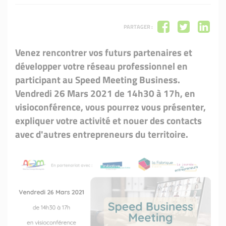
PARTAGER :
Venez rencontrer vos futurs partenaires et
développer votre réseau professionnel en
participant au Speed Meeting Business.
Vendredi 26 Mars 2021 de 14h30 à 17h, en
visioconférence, vous pourrez vous présenter,
expliquer votre activité et nouer des contacts
avec d'autres entrepreneurs du territoire.