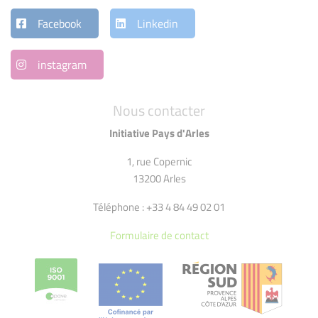
Facebook
Linkedin
instagram
Nous contacter
Initiative Pays d'Arles
1, rue Copernic
13200 Arles
Téléphone : +33 4 84 49 02 01
Formulaire de contact