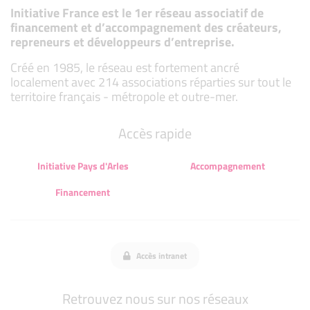
Initiative France est le 1er réseau associatif de
financement et d’accompagnement des créateurs,
repreneurs et développeurs d’entreprise.
Créé en 1985, le réseau est fortement ancré
localement avec 214 associations réparties sur tout le
territoire français - métropole et outre-mer.
Accès rapide
Initiative Pays d'Arles
Accompagnement
Financement
Accès intranet
Retrouvez nous sur nos réseaux