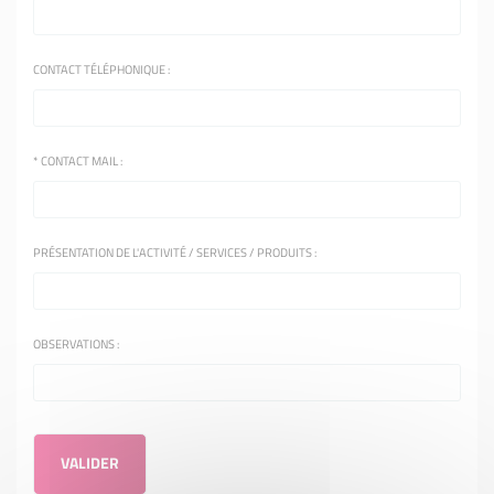
CONTACT TÉLÉPHONIQUE :
*
CONTACT MAIL :
PRÉSENTATION DE L'ACTIVITÉ / SERVICES / PRODUITS :
OBSERVATIONS :