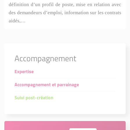
définition d’un profil de poste, mise en relation avec
des demandeurs d’emploi, information sur les contrats
aidés,…
Accompagnement
Expertise
Accompagnement et parrainage
Suivi post-création