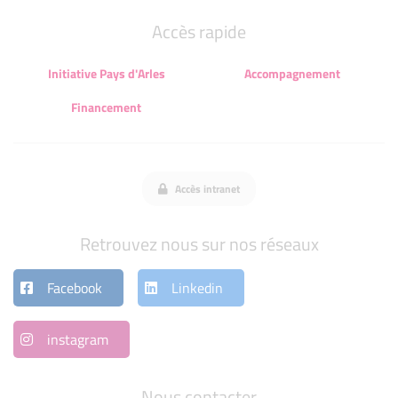
Accès rapide
Initiative Pays d'Arles
Accompagnement
Financement
Accès intranet
Retrouvez nous sur nos réseaux
Facebook
Linkedin
instagram
Nous contacter