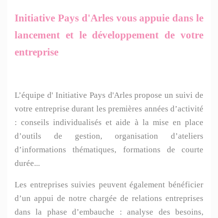
Initiative Pays d'Arles vous appuie dans le
lancement et le développement de votre
entreprise
L’équipe d' Initiative Pays d'Arles propose un suivi de
votre entreprise durant les premières années d’activité
: conseils individualisés et aide à la mise en place
d’outils de gestion, organisation d’ateliers
d’informations thématiques, formations de courte
durée...
Les entreprises suivies peuvent également bénéficier
d’un appui de notre chargée de relations entreprises
dans la phase d’embauche : analyse des besoins,