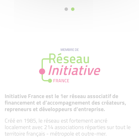
MEMBRE DE
Initiative France est le 1er réseau associatif de
financement et d’accompagnement des créateurs,
repreneurs et développeurs d’entreprise.
Créé en 1985, le réseau est fortement ancré
localement avec 214 associations réparties sur tout le
territoire français - métropole et outre-mer.