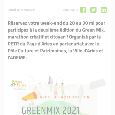
PUBLIÉ LE 14 MAI 2021
PARTAGER :
Réservez votre week-end du 28 au 30 mi pour
participez à la deuxième édition du Green Mix,
marathon créatif et citoyen ! Organisé par le
PETR du Pays d'Arles en partenariat avec le
Pôle Culture et Patrimoines, la Ville d'Arles et
l'ADEME.