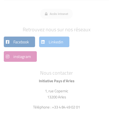
Accès intranet
Retrouvez nous sur nos réseaux
Facebook
Linkedin
instagram
Nous contacter
Initiative Pays d'Arles
1, rue Copernic
13200 Arles
Téléphone : +33 4 84 49 02 01