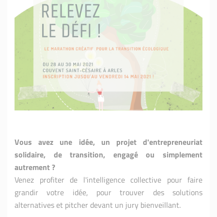
Vous avez une idée, un projet d'entrepreneuriat
solidaire, de transition, engagé ou simplement
autrement ?
Venez profiter de l'intelligence collective pour faire
grandir votre idée, pour trouver des solutions
alternatives et pitcher devant un jury bienveillant.