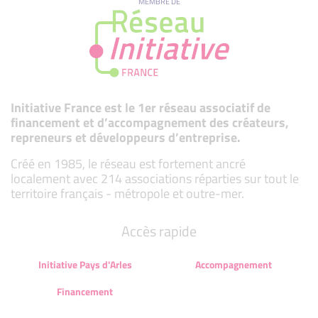
MEMBRE DE
Initiative France est le 1er réseau associatif de
financement et d’accompagnement des créateurs,
repreneurs et développeurs d’entreprise.
Créé en 1985, le réseau est fortement ancré
localement avec 214 associations réparties sur tout le
territoire français - métropole et outre-mer.
Accès rapide
Initiative Pays d'Arles
Accompagnement
Financement